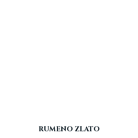
RUMENO ZLATO