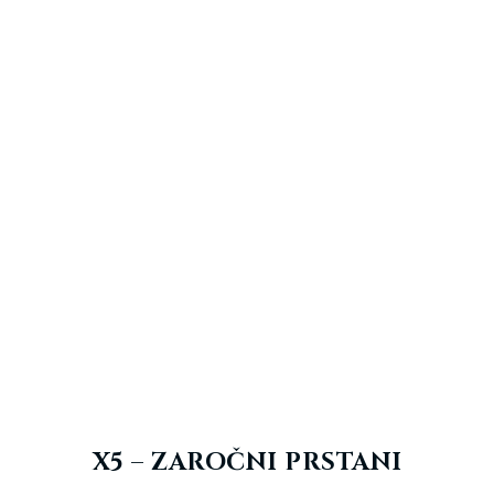
X5 – ZAROČNI PRSTANI