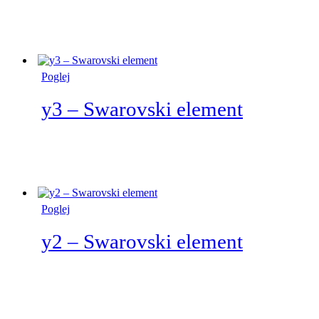
Poglej
y3 – Swarovski element
Poglej
y2 – Swarovski element