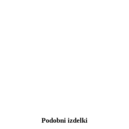
Podobni izdelki