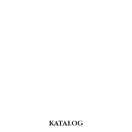
KATALOG